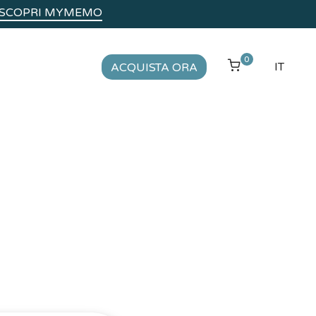
SCOPRI MYMEMO
0
IT
ACQUISTA ORA