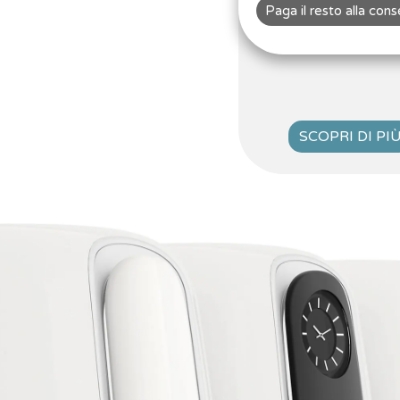
Paga il resto alla con
SCOPRI DI PI