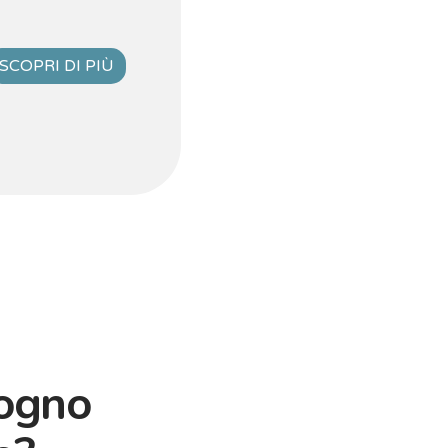
SCOPRI DI PIÙ
sogno