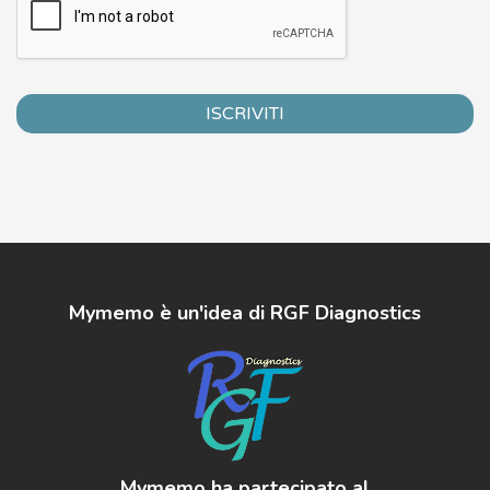
ISCRIVITI
Mymemo è un'idea di RGF Diagnostics
Mymemo ha partecipato al