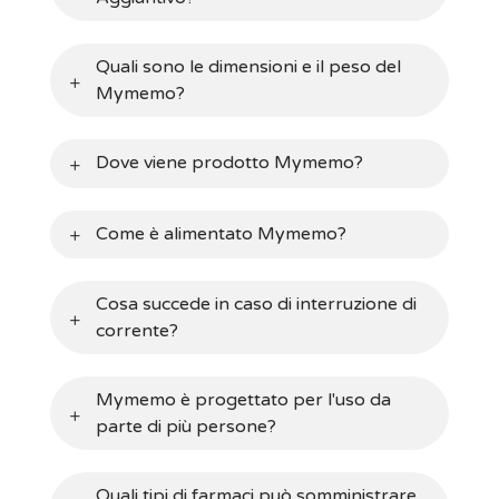
Quali sono le dimensioni e il peso del
Mymemo?
Dove viene prodotto Mymemo?
Come è alimentato Mymemo?
Cosa succede in caso di interruzione di
corrente?
Mymemo è progettato per l'uso da
parte di più persone?
Quali tipi di farmaci può somministrare