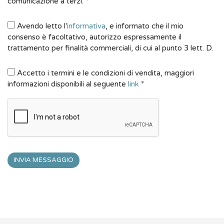
comunicazione a terzi. *
Avendo letto l'
informativa
, e informato che il mio
consenso è facoltativo, autorizzo espressamente il
trattamento per finalità commerciali, di cui al punto 3 lett. D.
Accetto i termini e le condizioni di vendita, maggiori
informazioni disponibili al seguente
link
*
INVIA MESSAGGIO