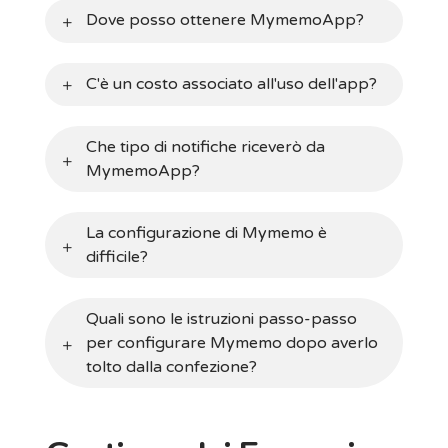
Dove posso ottenere MymemoApp?
C'è un costo associato all'uso dell'app?
Che tipo di notifiche riceverò da
MymemoApp?
La configurazione di Mymemo è
difficile?
Quali sono le istruzioni passo-passo
per configurare Mymemo dopo averlo
tolto dalla confezione?