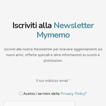
Iscriviti alla
Newsletter
Mymemo
Iscriviti alla nostra Newsletter per ricevere aggiornamenti sui
nuovi arrivi, offerte speciali e altre informazioni su sconti e
promozioni.
Acetto i termini della
Privacy Policy
*