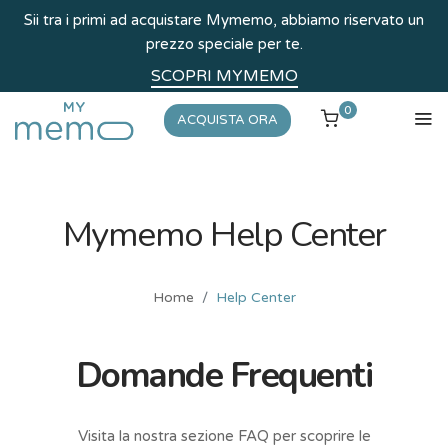
Sii tra i primi ad acquistare Mymemo, abbiamo riservato un
prezzo speciale per te.
SCOPRI MYMEMO
0
ACQUISTA ORA
Mymemo Help Center
Home
Help Center
Domande Frequenti
Visita la nostra sezione FAQ per scoprire le