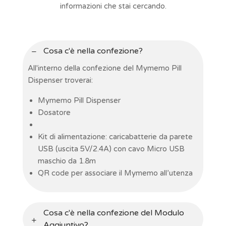
informazioni che stai cercando.
Cosa c'è nella confezione?
All'interno della confezione del Mymemo Pill
Dispenser troverai:
Mymemo Pill Dispenser
Dosatore
Kit di alimentazione: caricabatterie da parete
USB (uscita 5V/2.4A) con cavo Micro USB
maschio da 1.8m
QR code per associare il Mymemo all’utenza
Cosa c'è nella confezione del Modulo
Aggiuntivo?