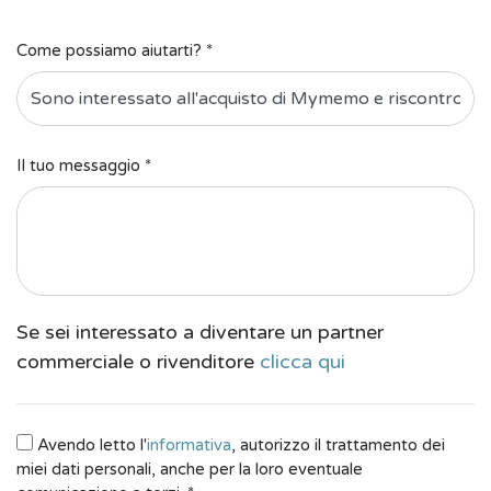
Come possiamo aiutarti? *
Il tuo messaggio *
Se sei interessato a diventare un partner
commerciale o rivenditore
clicca qui
Avendo letto l'
informativa
, autorizzo il trattamento dei
miei dati personali, anche per la loro eventuale