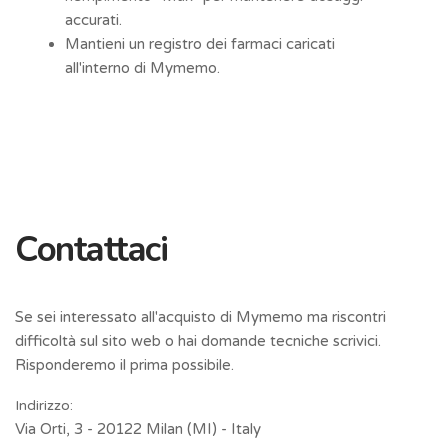
accurati.
Mantieni un registro dei farmaci caricati
all'interno di Mymemo.
Contattaci
Se sei interessato all'acquisto di Mymemo ma riscontri
difficoltà sul sito web o hai domande tecniche scrivici.
Risponderemo il prima possibile.
Indirizzo:
Via Orti, 3 - 20122 Milan (MI) - Italy